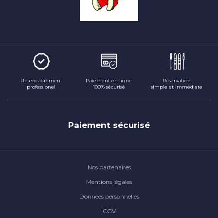
Un encadrement
Paiement en ligne
Réservation
professionel
100% sécurisé
simple et immédiate
Paiement sécurisé
Nos partenaires
Mentions légales
Données personnelles
CGV